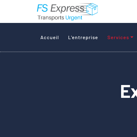
Accueil
L'entreprise
Services
Ex