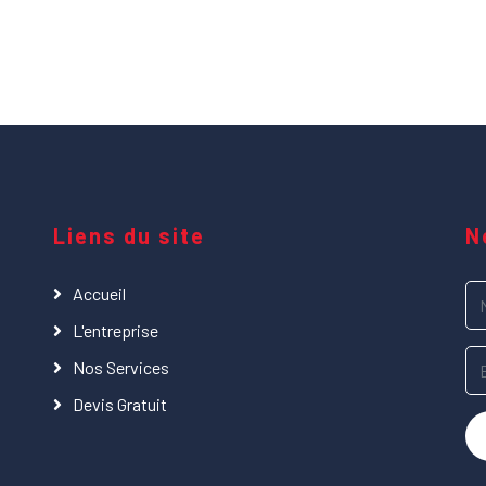
Liens du site
N
Accueil
L'entreprise
Nos Services
Devis Gratuit