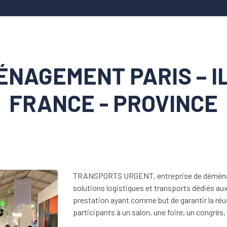
NAGEMENT PARIS – I
FRANCE - PROVINCE
TRANSPORTS URGENT, entreprise de déménag
solutions logistiques et transports dédiés au
prestation ayant comme but de garantir la ré
participants à un salon, une foire, un congrès